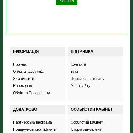
КУПИТИ
ІНФОРМАЦІЯ
ПІДТРИМКА
Про нас
Контакти
Оплата і доставка
Блог
Як замовити
Повернення товару
Нанесення
Мапа сайту
Обмін та Повернення
ДОДАТКОВО
ОСОБИСТИЙ КАБІНЕТ
Партнерська програма
Особистий Кабінет
Подарункові сертифікати
Історія замовлень