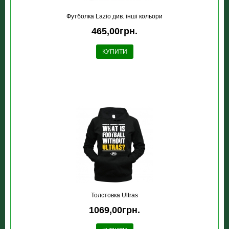
Футболка Lazio див. інші кольори
465,00грн.
КУПИТИ
Толстовка Ultras
1069,00грн.