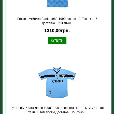
Ретро футболка Лацiо 1989-1990 (основна). Топ якість!
Доставка ~ 2-3 тижні.
1310,00грн.
КУПИТИ
Ретро футболка Лацiо 1998-1999 (основна) Неста, Коуту, Салас
та інші. Топ якість! Доставка ~ 2-3 тижні.