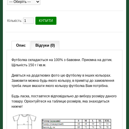
Кількість:
КУПИТИ
Опис
Відгуки (0)
Футболка складається на 100% з бавовни. Приємна на дотик.
Щільність 150 г / кв.м.
Дивіться на додаткових фото цю футболку в інших кольорах.
Замовити можна будь-якого кольору, в примітці до замовлення
треба лише вказати якого кольору футболка Вам потрібна.
Будь ласка, поставтеся відповідально до вибору розміру даного
товару. Орієнтуйтеся на таблицю розмірів, яка знаходиться
нижче!