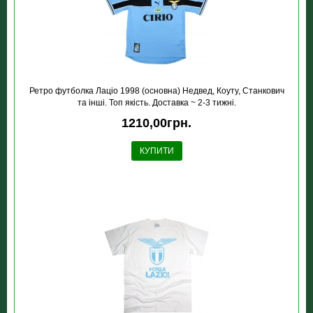
Ретро футболка Лацiо 1998 (основна) Недвед, Коуту, Станкович
та інші. Топ якість. Доставка ~ 2-3 тижні.
1210,00грн.
КУПИТИ