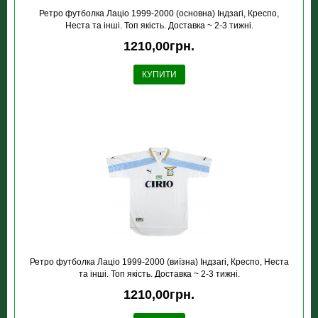
Ретро футболка Лацiо 1999-2000 (основна) Індзагі, Креспо,
Неста та інші. Топ якість. Доставка ~ 2-3 тижні.
1210,00грн.
КУПИТИ
Ретро футболка Лацiо 1999-2000 (виїзна) Індзагі, Креспо, Неста
та інші. Топ якість. Доставка ~ 2-3 тижні.
1210,00грн.