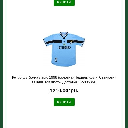
КУПИТИ
Ретро футболка Лацiо 1998 (основна) Недвед, Коуту, Станкович
та інші. Топ якість. Доставка ~ 2-3 тижні.
1210,00грн.
КУПИТИ