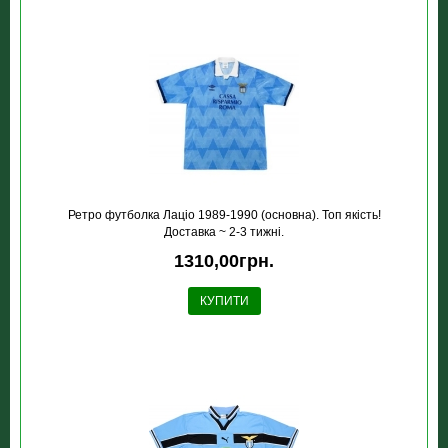
Ретро футболка Лацiо 1989-1990 (основна). Топ якість!
Доставка ~ 2-3 тижні.
1310,00грн.
КУПИТИ