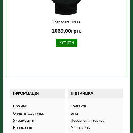
Толстовка Ultras
1069,00грн.
КУПИТИ
ІНФОРМАЦІЯ
ПІДТРИМКА
Про нас
Контакти
Оплата і доставка
Блог
Як замовити
Повернення товару
Нанесення
Мапа сайту