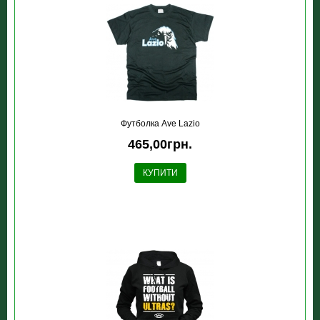
Футболка Ave Lazio
465,00грн.
КУПИТИ