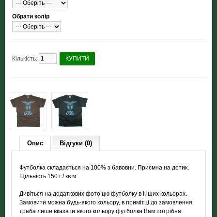
Обрати колір
Кількість:
КУПИТИ
Опис
Відгуки (0)
Футболка складається на 100% з бавовни. Приємна на дотик.
Щільність 150 г / кв.м.
Дивіться на додаткових фото цю футболку в інших кольорах.
Замовити можна будь-якого кольору, в примітці до замовлення
треба лише вказати якого кольору футболка Вам потрібна.