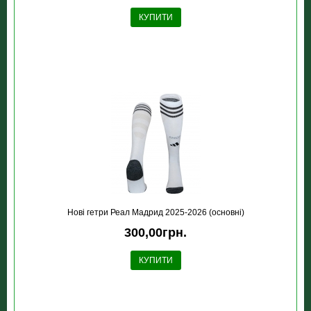
КУПИТИ
Новi гетри Реал Мадрид 2025-2026 (основні)
300,00грн.
КУПИТИ