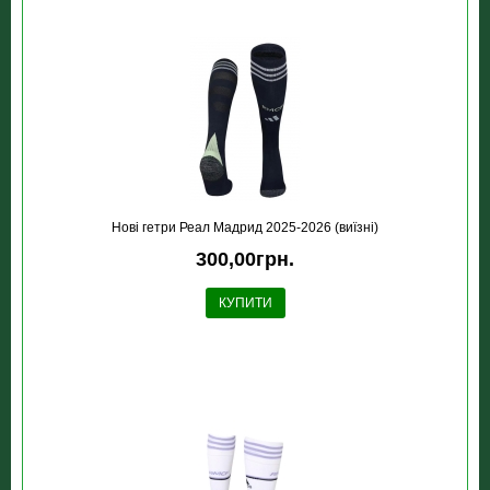
Новi гетри Реал Мадрид 2025-2026 (виїзні)
300,00грн.
КУПИТИ