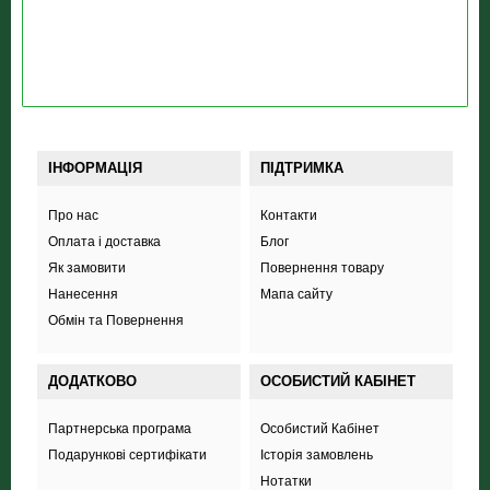
ІНФОРМАЦІЯ
ПІДТРИМКА
Про нас
Контакти
Оплата і доставка
Блог
Як замовити
Повернення товару
Нанесення
Мапа сайту
Обмін та Повернення
ДОДАТКОВО
ОСОБИСТИЙ КАБІНЕТ
Партнерська програма
Особистий Кабінет
Подарункові сертифікати
Історія замовлень
Нотатки