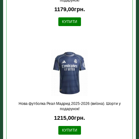
подарунок!
1179,00грн.
КУПИТИ
Нова футболка Реал Мадрид 2025-2026 (виїзна). Шорти у
подарунок!
1215,00грн.
КУПИТИ