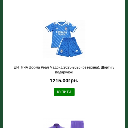
ДИТЯЧА форма Реал Мадрид 2025-2026 (резервна). Шорти у
подарунок!
1215,00грн.
КУПИТИ