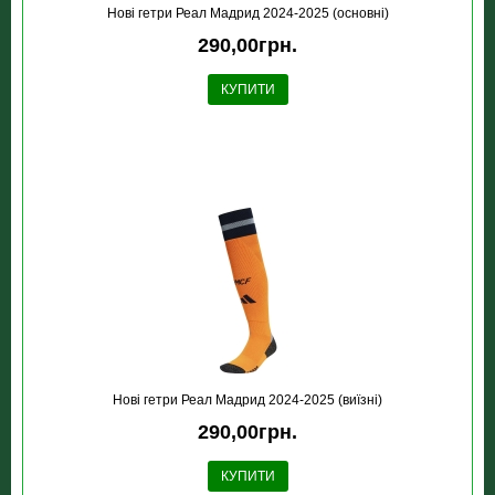
Новi гетри Реал Мадрид 2024-2025 (основні)
290,00грн.
КУПИТИ
Новi гетри Реал Мадрид 2024-2025 (виїзні)
290,00грн.
КУПИТИ