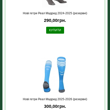
Новi гетри Реал Мадрид 2024-2025 (резервні)
290,00грн.
КУПИТИ
Новi гетри Реал Мадрид 2025-2026 (резервні)
300,00грн.