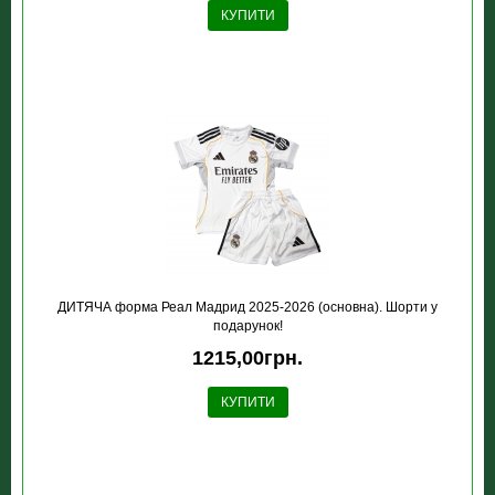
КУПИТИ
ДИТЯЧА форма Реал Мадрид 2025-2026 (основна). Шорти у
подарунок!
1215,00грн.
КУПИТИ