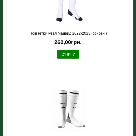
Новi гетри Реал Мадрид 2022-2023 (основні)
260,00грн.
КУПИТИ