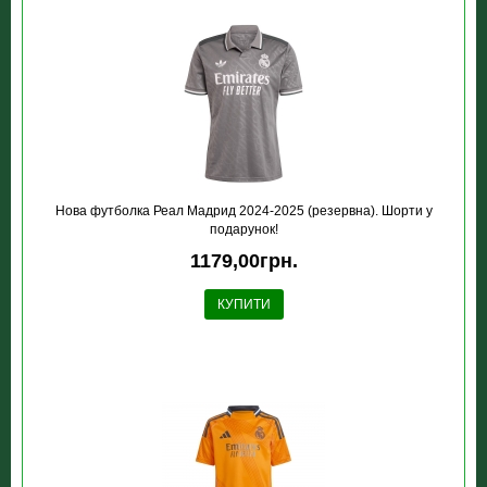
Нова футболка Реал Мадрид 2024-2025 (резервна). Шорти у
подарунок!
1179,00грн.
КУПИТИ