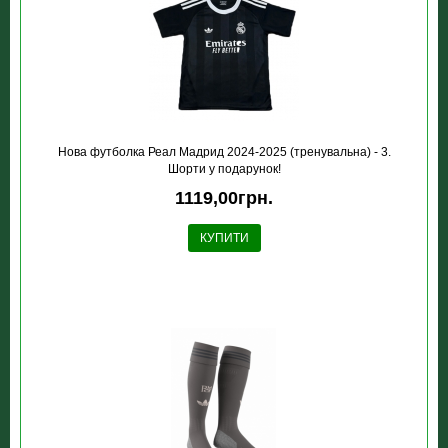
Нова футболка Реал Мадрид 2024-2025 (тренувальна) - 3.
Шорти у подарунок!
1119,00грн.
КУПИТИ