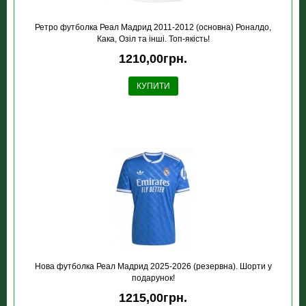
Ретро футболка Реал Мадрид 2011-2012 (основна) Роналдо,
Кака, Озіл та інші. Топ-якість!
1210,00грн.
КУПИТИ
Нова футболка Реал Мадрид 2025-2026 (резервна). Шорти у
подарунок!
1215,00грн.