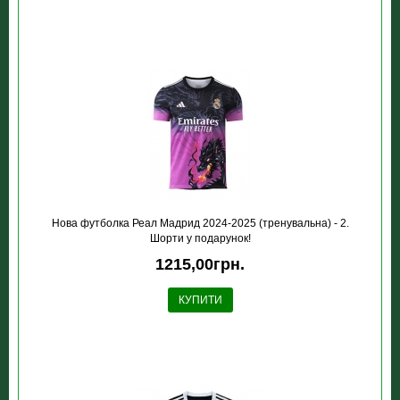
Нова футболка Реал Мадрид 2024-2025 (тренувальна) - 2.
Шорти у подарунок!
1215,00грн.
КУПИТИ