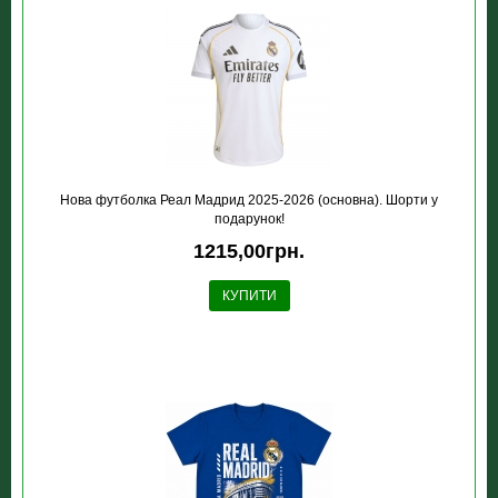
Нова футболка Реал Мадрид 2025-2026 (основна). Шорти у
подарунок!
1215,00грн.
КУПИТИ