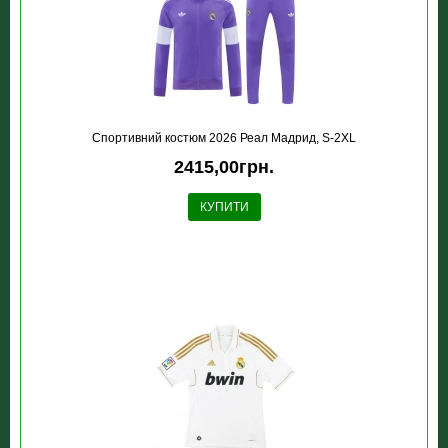
Спортивний костюм 2026 Реал Мадрид, S-2XL
2415,00грн.
КУПИТИ