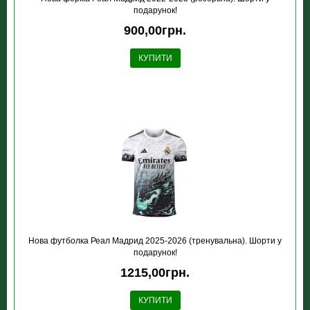
подарунок!
900,00грн.
КУПИТИ
Нова футболка Реал Мадрид 2025-2026 (тренувальна). Шорти у
подарунок!
1215,00грн.
КУПИТИ