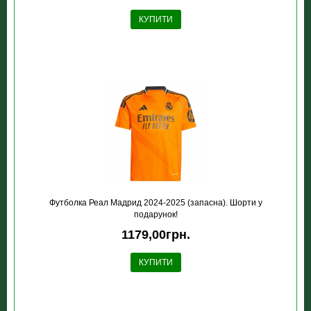
КУПИТИ
Футболка Реал Мадрид 2024-2025 (запасна). Шорти у
подарунок!
1179,00грн.
КУПИТИ